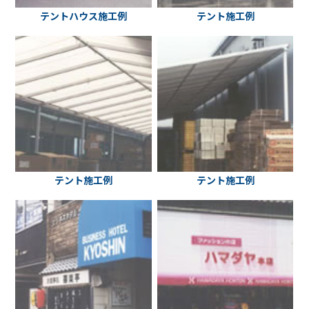
テントハウス施工例
テント施工例
テント施工例
テント施工例