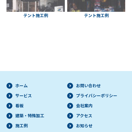
テント施工例
テント施工例
ホーム
お問い合わせ
サービス
プライバシー
ポリシー
看板
会社案内
建築・
特殊加工
アクセス
施工例
お知らせ