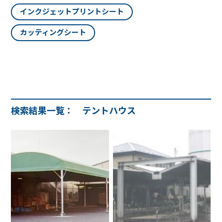
インクジェットプリントシート
カッティングシート
検索結果一覧：
テントハウス