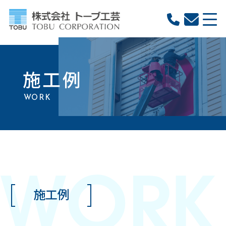
施工例
WORK
施工例