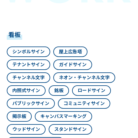
看板
シンボルサイン
屋上広告塔
テナントサイン
ガイドサイン
チャンネル文字
ネオン・チャンネル文字
内照式サイン
銘板
ロードサイン
パブリックサイン
コミュニティサイン
掲示板
キャンバスマーキング
ウッドサイン
スタンドサイン