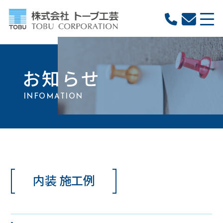
お知らせ
INFOMATION
内装 施工例