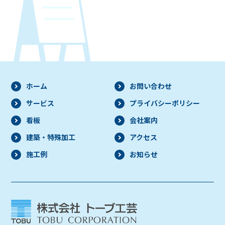
ホーム
お問い合わせ
サービス
プライバシー
ポリシー
看板
会社案内
建築・
特殊加工
アクセス
施工例
お知らせ