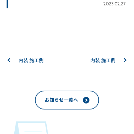
2023.02.27
内装 施工例
内装 施工例
お知らせ一覧へ