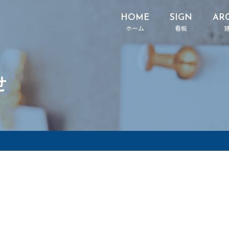
HOME
SIGN
AR
ホーム
看板
せ