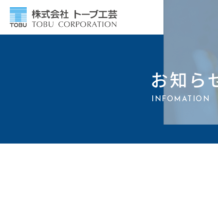
お知ら
INFOMATION