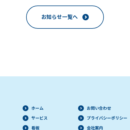
お知らせ一覧へ
ホーム
お問い合わせ
サービス
プライバシー
ポリシー
看板
会社案内