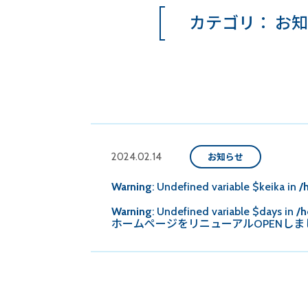
カテゴリ：
お
2024.02.14
お知らせ
Warning
: Undefined variable $keika in
/
Warning
: Undefined variable $days in
/h
ホームページをリニューアルOPENしま